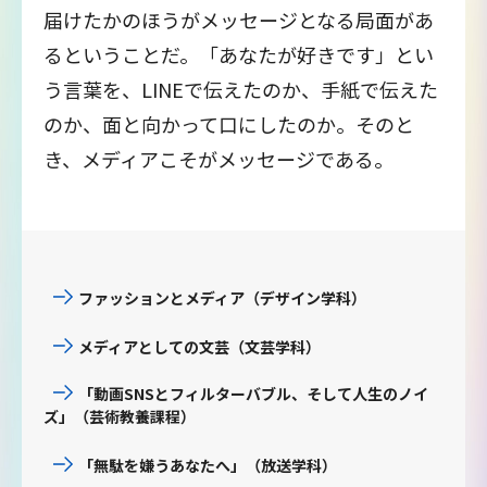
届けたかのほうがメッセージとなる局面があ
るということだ。「あなたが好きです」とい
う言葉を、LINEで伝えたのか、手紙で伝えた
のか、面と向かって口にしたのか。そのと
き、メディアこそがメッセージである。
ファッションとメディア（デザイン学科）
メディアとしての文芸（文芸学科）
「動画SNSとフィルターバブル、そして人生のノイ
ズ」（芸術教養課程）
「無駄を嫌うあなたへ」（放送学科）