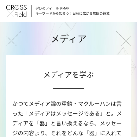
学びのフィールドMAP
キーワードから知ろう！日藝に広がる無限の領域
メディア
メディアを学ぶ
かつてメディア論の重鎮・マクルーハンは言
った「メディアはメッセージである」と。メ
ディアを「器」と言い換えるなら、メッセー
ジの内容より、それをどんな「器」に入れて