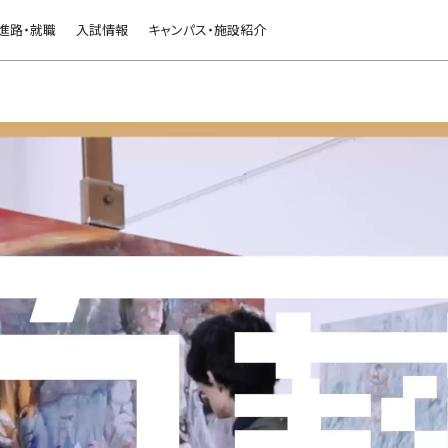
進路・就職
入試情報
キャンパス・施設紹介