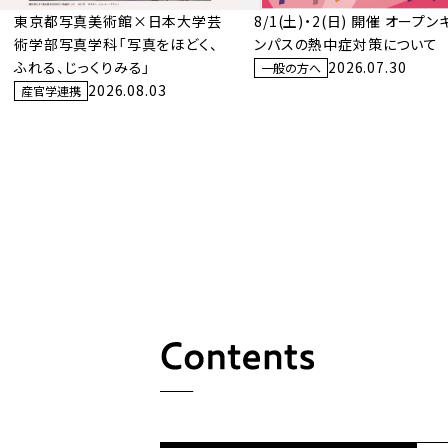
東京都写真美術館×日本大学芸
8/1(土)・2(日) 開催 オープン
術学部写真学科「写真をほどく、
ンパスの熱中症対策について
ふれる、じっくりみる」
2026.07.30
一般の方へ
2026.08.03
産官学連携