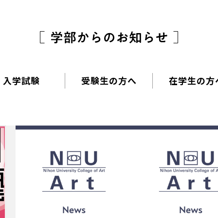
入学試験
受験生の方へ
在学生の方