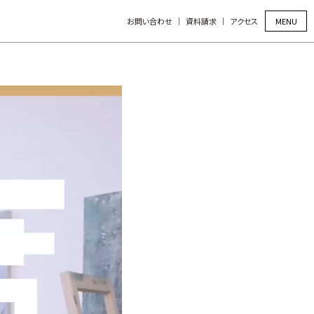
MENU
お問い合わせ
資料請求
アクセス