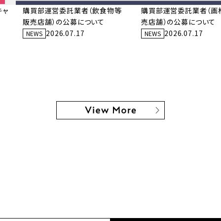
キャ
購買部運営委託業者（飲食物等
購買部運営委託業者（画
販売店舗）の公募について
売店舗）の公募について
2026.07.17
2026.07.17
NEWS
NEWS