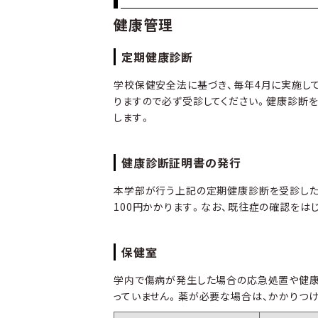
健康管理
定期健康診断
学校保健安全法に基づき、毎年4月に実施し
りますので必ず受診してください。健康診断
します。
健康診断証明書の発行
本学部が行う上記の定期健康診断を受診した
100円かかります。なお、既往症の確認をは
保健室
学内で傷病が発生した場合の応急処置や健康
っていません。薬が必要な場合は、かかりつけ