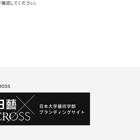
確認してください。
ROSS