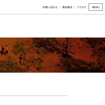
MENU
お問い合わせ
資料請求
アクセス