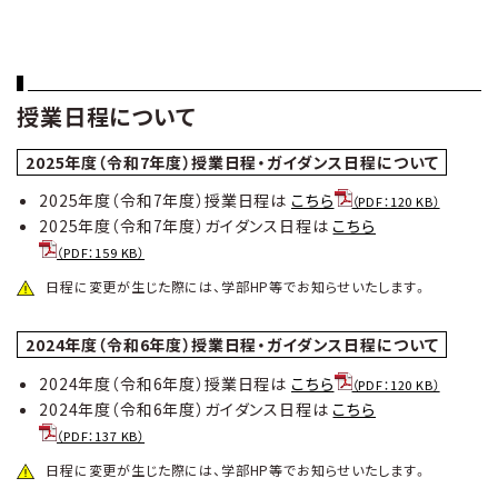
授業日程について
2025年度（令和7年度）授業日程・ガイダンス日程について
2025年度（令和7年度）授業日程は
こちら
（PDF：120 KB）
2025年度（令和7年度）ガイダンス日程は
こちら
（PDF：159 KB）
日程に変更が生じた際には、学部HP等でお知らせいたします。
2024年度（令和6年度）授業日程・ガイダンス日程について
2024年度（令和6年度）授業日程は
こちら
（PDF：120 KB）
2024年度（令和6年度）ガイダンス日程は
こちら
（PDF：137 KB）
日程に変更が生じた際には、学部HP等でお知らせいたします。