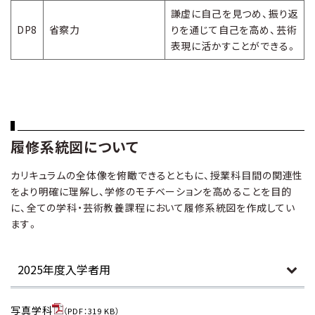
謙虚に自己を見つめ、振り返
DP8
省察力
りを通じて自己を高め、芸術
表現に活かすことができる。
履修系統図について
カリキュラムの全体像を俯瞰できるとともに、授業科目間の関連性
をより明確に理解し、学修のモチベーションを高めることを目的
に、全ての学科・芸術教養課程において履修系統図を作成してい
ます。
写真学科
（PDF：319 KB）