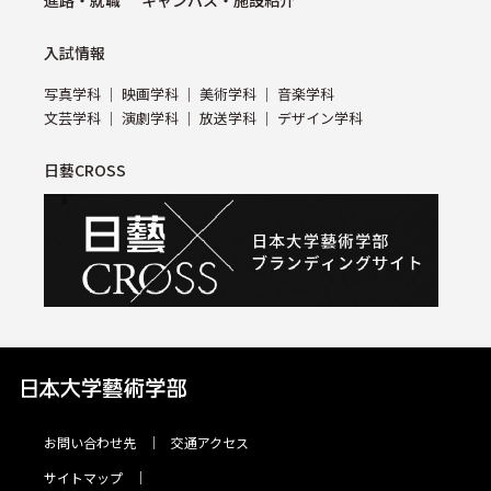
⼊試情報
写真学科
映画学科
美術学科
⾳楽学科
⽂芸学科
演劇学科
放送学科
デザイン学科
日藝CROSS
お問い合わせ先
交通アクセス
サイトマップ