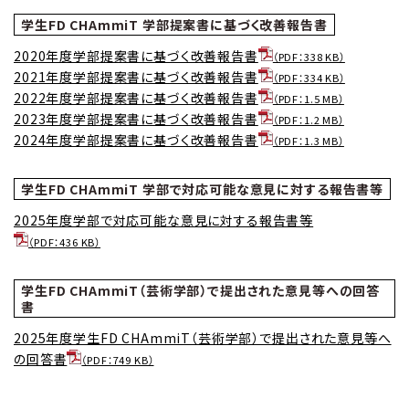
学生FD CHAmmiT 学部提案書に基づく改善報告書
2020年度学部提案書に基づく改善報告書
（PDF：338 KB）
2021年度学部提案書に基づく改善報告書
（PDF：334 KB）
2022年度学部提案書に基づく改善報告書
（PDF：1.5 MB）
2023年度学部提案書に基づく改善報告書
（PDF：1.2 MB）
2024年度学部提案書に基づく改善報告書
（PDF：1.3 MB）
学生FD CHAmmiT 学部で対応可能な意見に対する報告書等
2025年度学部で対応可能な意見に対する報告書等
（PDF：436 KB）
学生FD CHAmmiT（芸術学部）で提出された意見等への回答
書
2025年度学生FD CHAmmiT（芸術学部）で提出された意見等へ
の回答書
（PDF：749 KB）