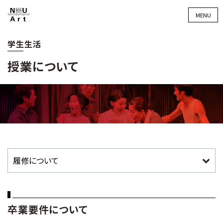
MENU
学生生活
授業について
卒業要件について