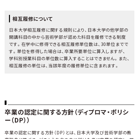
相互履修について
日本大学相互履修に関する規則により、日本大学の他学部の
開講科目の中から芸術学部が認めた科目を履修できる制度
です。在学中に修得できる相互履修単位数は、30単位までで
す。単位を修得した場合は、卒業所要単位に算入しますが、
学科別授業科目の単位数に算入することはできません。また、
相互履修の単位は、当該年度の履修単位に含まれます。
卒業の認定に関する方針（ディプロマ・ポリシ
ー（DP））
卒業の認定に関する方針（DP）とは、日本大学及び芸術学部の教