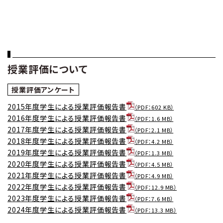
授業評価について
授業評価アンケート
2015年度学生による授業評価報告書
（PDF：602 KB）
2016年度学生による授業評価報告書
（PDF：1.6 MB）
2017年度学生による授業評価報告書
（PDF：2.1 MB）
2018年度学生による授業評価報告書
（PDF：4.2 MB）
2019年度学生による授業評価報告書
（PDF：1.3 MB）
2020年度学生による授業評価報告書
（PDF：4.5 MB）
2021年度学生による授業評価報告書
（PDF：4.9 MB）
2022年度学生による授業評価報告書
（PDF：12.9 MB）
2023年度学生による授業評価報告書
（PDF：7.6 MB）
2024年度学生による授業評価報告書
（PDF：13.3 MB）