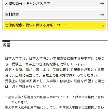
入試相談会・
キャンパス見学
資料請求
合理的配慮の提供に
関する対応について
概要
日本大学では、日本大学障がい学生支援に関する基本方針に基づ
き、受験上・修学上の合理的配慮を提供しています。
病気・負傷、障がい等により、受験に際して配慮を必要とする場
合は、出願に先立って、受験上の配慮申請を行ってください。
受験上の配慮は不要でも、入学後に修学上の配慮を希望する場合
は、必ず申請を行ってください。
芸術学部入学者選抜の配慮申請については、入試係に直接問い合わ
せてください。
大学院入試の配慮申請については、教務課大学院係に直接問い合わ