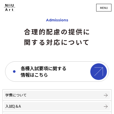
MENU
Admissions
合理的配慮の提供に
関する対応について
各種入試要項に関する
情報はこちら
学費について
入試Q＆A