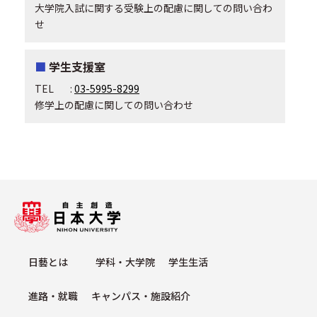
大学院入試に関する受験上の配慮に関しての問い合わ
せ
学生支援室
TEL
:
03-5995-8299
修学上の配慮に関しての問い合わせ
⽇藝とは
学科・⼤学院
学⽣⽣活
進路・就職
キャンパス・施設紹介