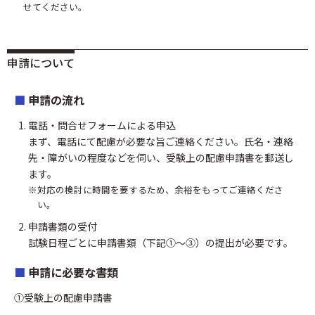
せてください。
申請について
申請の流れ
電話・問合せフォームによる申込
まず、電話にて配慮が必要な旨ご連絡ください。氏名・連絡
先・障がいの程度などを伺い、受験上の配慮申請書を郵送し
ます。
対応の検討に時間を要するため、余裕をもってご連絡くださ
い。
申請書類の受付
試験日程ごとに申請書類（下記①～③）の提出が必要です。
申請に必要な書類
受験上の配慮申請書