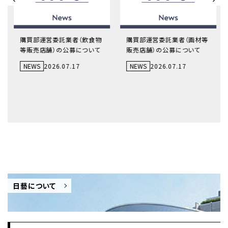
購買部運営委託業者（飲食物
購買部運営委託業者（画材等
等販売店舗）の公募について
販売店舗）の公募について
NEWS
2026.07.17
NEWS
2026.07.17
日藝について