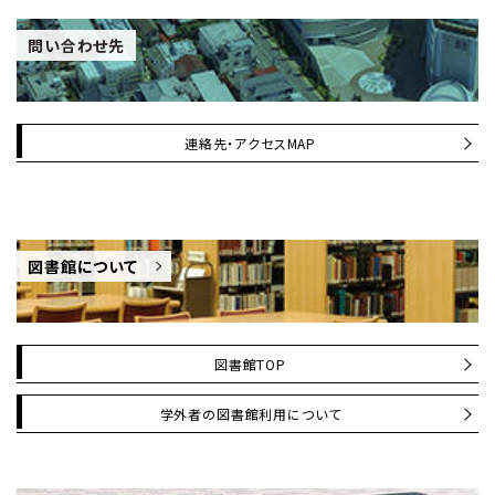
問い合わせ先
連絡先・アクセスMAP
図書館について
図書館TOP
学外者の図書館利用について