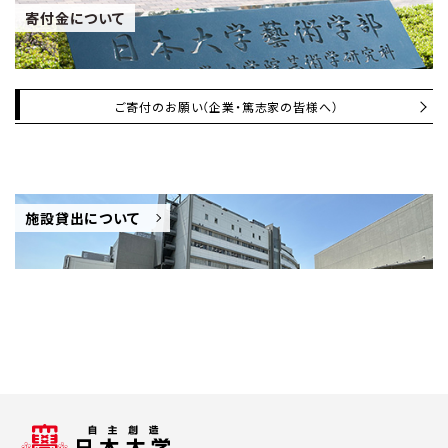
寄付金について
ご寄付のお願い（企業・篤志家の皆様へ）
施設貸出について