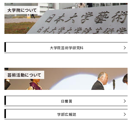
大学院について
大学院芸術学研究科
芸術活動について
日藝賞
学部広報誌