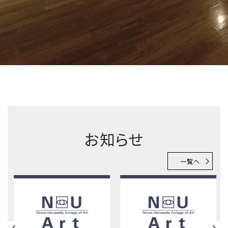
お知らせ
一覧へ