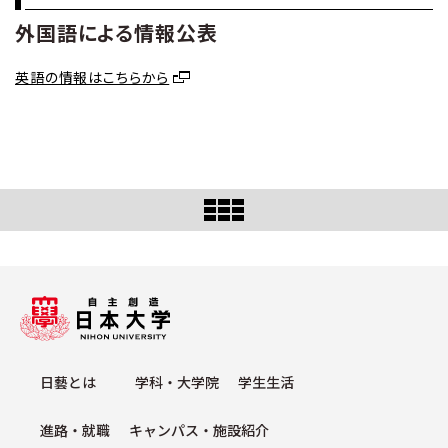
外国語による情報公表
英語の情報はこちらから
⽇藝とは
学科・⼤学院
学⽣⽣活
進路・就職
キャンパス・施設紹介