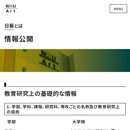
MENU
日藝とは
情報公開
教育研究上の基礎的な情報
1．学部、学科、課程、研究科、専攻ごとの名称及び教育研究上
の目的
学部
大学院