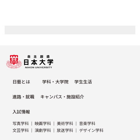
⽇藝とは
学科・⼤学院
学⽣⽣活
進路・就職
キャンパス・施設紹介
⼊試情報
写真学科
映画学科
美術学科
⾳楽学科
⽂芸学科
演劇学科
放送学科
デザイン学科