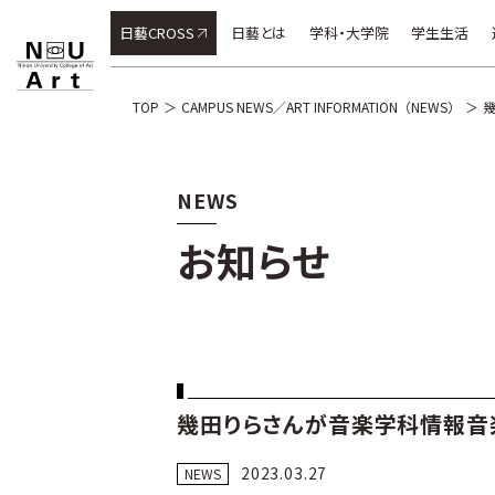
日藝CROSS
日藝とは
学科・大学院
学生生活
TOP
CAMPUS NEWS／ART INFORMATION（NEWS）
NEWS
お知らせ
幾田りらさんが音楽学科情報音
2023.03.27
NEWS