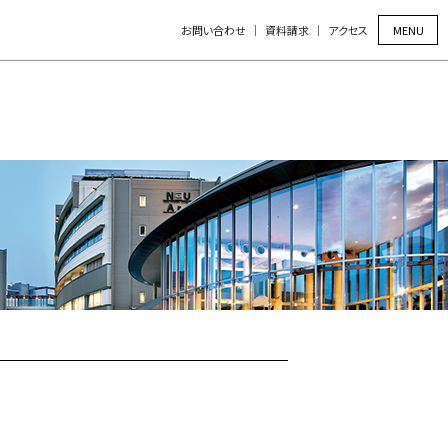
MENU
お問い合わせ
資料請求
アクセス