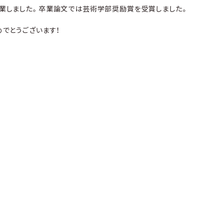
業しました。卒業論文では芸術学部奨励賞を受賞しました。
でとうございます！