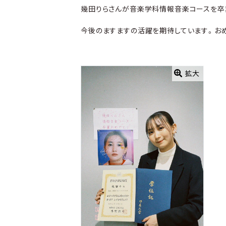
幾田りらさんが音楽学科情報音楽コースを卒
今後のますますの活躍を期待しています。おめ