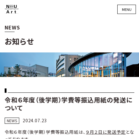
MENU
NEWS
お知らせ
令和６年度（後学期）学費等振込用紙の発送に
ついて
2024.07.23
NEWS
令和６年度（後学期）学費等振込用紙は、
９月２日に発送予定
とな
っております。