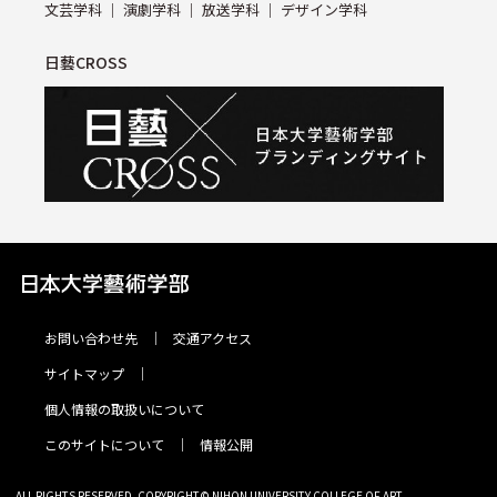
⽂芸学科
演劇学科
放送学科
デザイン学科
日藝CROSS
お問い合わせ先
交通アクセス
サイトマップ
個⼈情報の取扱いについて
このサイトについて
情報公開
ALL RIGHTS RESERVED. COPYRIGHT© NIHON UNIVERSITY COLLEGE OF ART