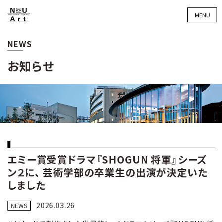
MENU
NEWS
お知らせ
エミー賞受賞ドラマ『SHOGUN 将軍』シーズ
ン２に、 芸術学部の卒業生の出演が決定いた
しました
2026.03.26
NEWS