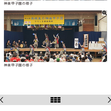
神楽甲子園の様子
神楽甲子園の様子