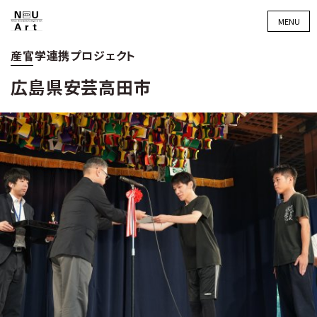
MENU
産官学連携プロジェクト
広島県安芸高田市