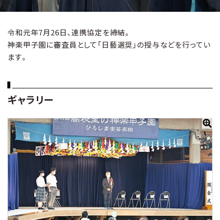
令和元年7月26日、連携協定を締結。
神楽甲子園に審査員として「日藝選奨」の授与などを行ってい
ます。
ギャラリー