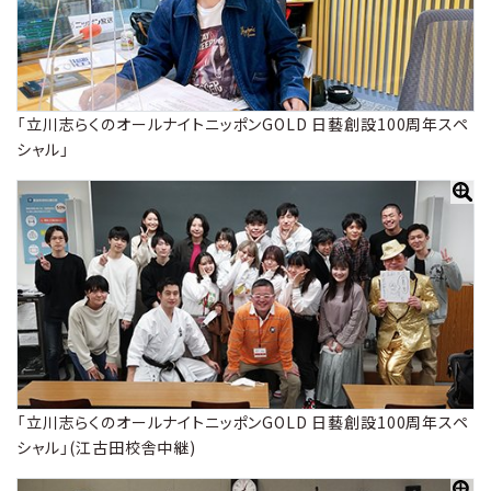
「立川志らくのオールナイトニッポンGOLD 日藝創設100周年スペ
シャル」
「立川志らくのオールナイトニッポンGOLD 日藝創設100周年スペ
シャル」(江古田校舎中継)