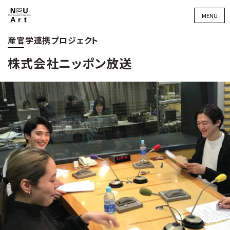
MENU
産官学連携プロジェクト
株式会社ニッポン放送