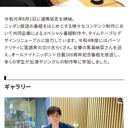
令和元年8月1日に連携協定を締結。
ニッポン放送の番組をはじめとする様々なコンテンツ制作にお
いて共同企画によるスペシャル番組制作や、タイムテーブルデ
ザインリニューアルに協力しています。令和4年度にはパーソ
ナリティに落語家の立川志らくさん、女優の黒島結菜さんを迎
え、オールナイトニッポン×日藝100周年記念番組を放送し、
多くの学生が出演やジングルの制作等に参加しました。
ギャラリー