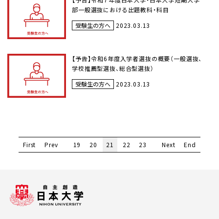
部一般選抜における出題教科・科目
受験生の方へ
2023.03.13
【予告】令和6年度入学者選抜の概要（一般選抜、
学校推薦型選抜、総合型選抜）
受験生の方へ
2023.03.13
First
Prev
19
20
21
22
23
Next
End