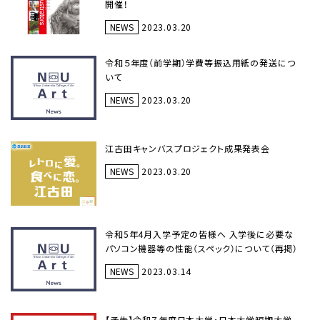
開催！
NEWS
2023.03.20
令和５年度（前学期）学費等振込用紙の発送につ
いて
NEWS
2023.03.20
江古田キャンバスプロジェクト成果発表会
NEWS
2023.03.20
令和5年4月入学予定の皆様へ 入学後に必要な
パソコン機器等の性能（スペック）について（再掲）
NEWS
2023.03.14
【予告】令和７年度日本大学・日本大学短期大学